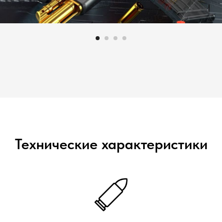
Технические характеристики