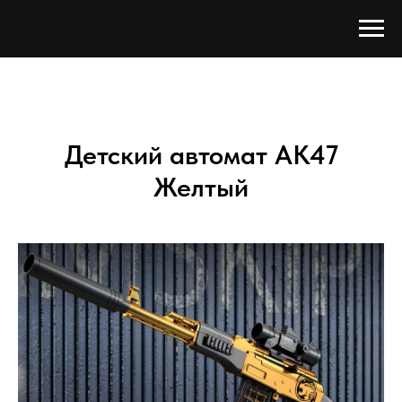
Детский автомат AK47
Желтый