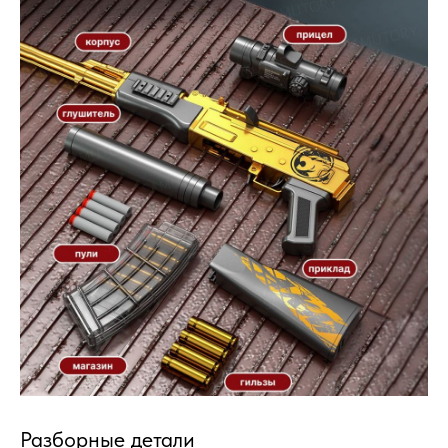
Разборные детали