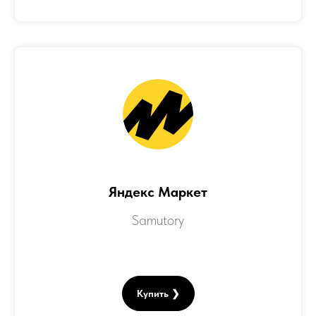
Яндекс Маркет
Samutory
Купить ❯