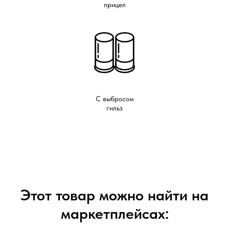
прицел
С выбросом
гильз
Этот товар можно найти на
маркетплейсах: