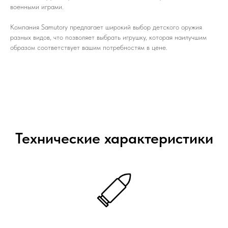
военными играми.
Компания Samutory предлагает широкий выбор детского оружия
разных видов, что позволяет выбрать игрушку, которая наилучшим
образом соответствует вашим потребностям в цене.
Технические характеристики