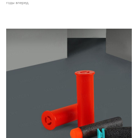
годы вперед.