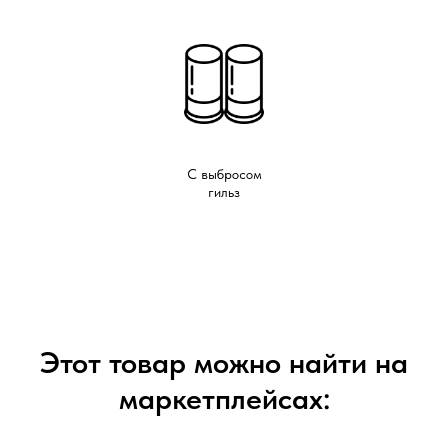
С выбросом
гильз
Этот товар можно найти на
маркетплейсах: