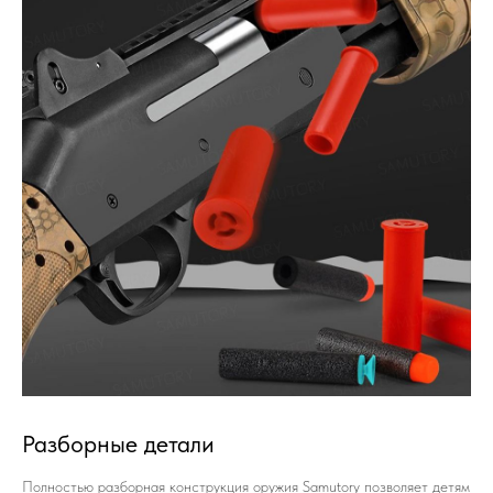
Разборные детали
Полностью разборная конструкция оружия Samutory позволяет детям