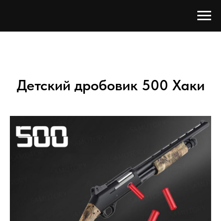
Детский дробовик 500 Хаки