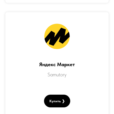
Яндекс Маркет
Samutory
Купить ❯